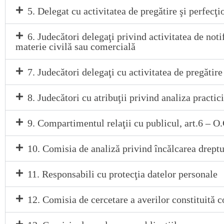
5. Delegat cu activitatea de pregătire şi perfecţ
6. Judecători delegaţi privind activitatea de not
materie civilă sau comercială
7. Judecători delegaţi cu activitatea de pregătire
8. Judecători cu atribuţii privind analiza practici
9. Compartimentul relaţii cu publicul, art.6 – O
10. Comisia de analiză privind încălcarea dreptul
11. Responsabili cu protecţia datelor personale
12. Comisia de cercetare a averilor constituită 