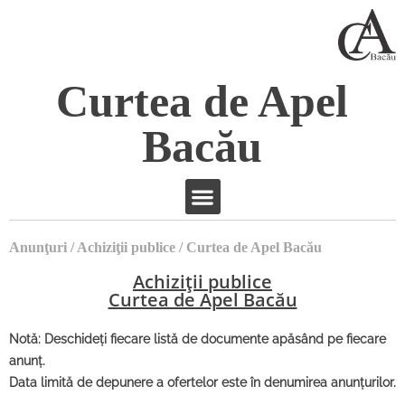
Curtea de Apel
Bacău
Anunţuri / Achiziţii publice / Curtea de Apel Bacău
Achiziții publice
Curtea de Apel Bacău
Notă: Deschideţi fiecare listă de documente apăsând pe fiecare
anunţ.
Data limită de depunere a ofertelor este în denumirea anunţurilor.