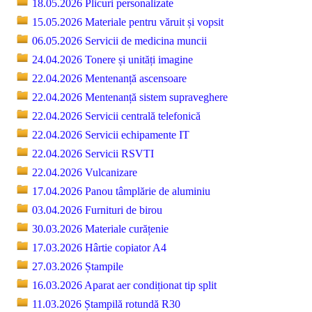
18.05.2026 Plicuri personalizate
15.05.2026 Materiale pentru văruit și vopsit
06.05.2026 Servicii de medicina muncii
24.04.2026 Tonere și unități imagine
22.04.2026 Mentenanță ascensoare
22.04.2026 Mentenanță sistem supraveghere
22.04.2026 Servicii centrală telefonică
22.04.2026 Servicii echipamente IT
22.04.2026 Servicii RSVTI
22.04.2026 Vulcanizare
17.04.2026 Panou tâmplărie de aluminiu
03.04.2026 Furnituri de birou
30.03.2026 Materiale curățenie
17.03.2026 Hârtie copiator A4
27.03.2026 Ștampile
16.03.2026 Aparat aer condiționat tip split
11.03.2026 Ștampilă rotundă R30