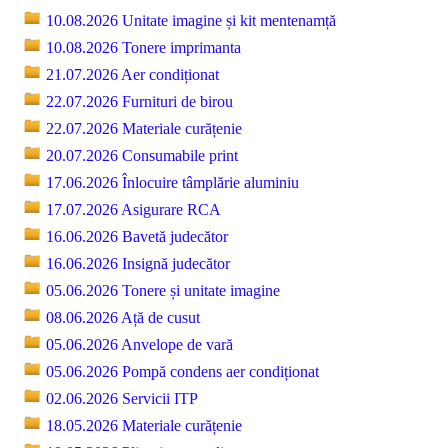
10.08.2026 Unitate imagine și kit mentenamță
10.08.2026 Tonere imprimanta
21.07.2026 Aer condiționat
22.07.2026 Furnituri de birou
22.07.2026 Materiale curățenie
20.07.2026 Consumabile print
17.06.2026 Înlocuire tâmplărie aluminiu
17.07.2026 Asigurare RCA
16.06.2026 Bavetă judecător
16.06.2026 Insignă judecător
05.06.2026 Tonere și unitate imagine
08.06.2026 Ață de cusut
05.06.2026 Anvelope de vară
05.06.2026 Pompă condens aer condiționat
02.06.2026 Servicii ITP
18.05.2026 Materiale curățenie