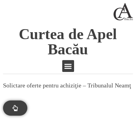
Curtea de Apel
Bacău
Solictare oferte pentru achiziţie – Tribunalul Neamţ